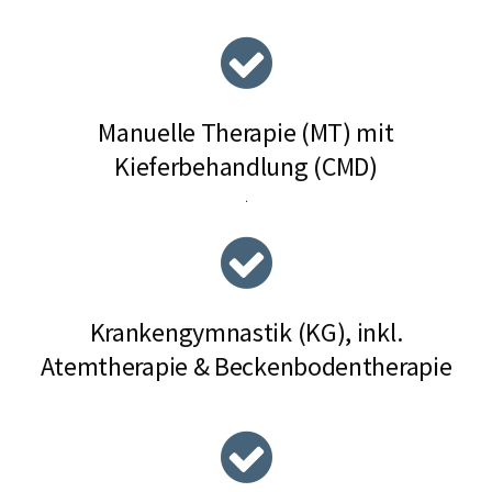
Manuelle Therapie (MT) mit
Kieferbehandlung (CMD)
.
Krankengymnastik (KG), inkl.
Atemtherapie & Beckenbodentherapie