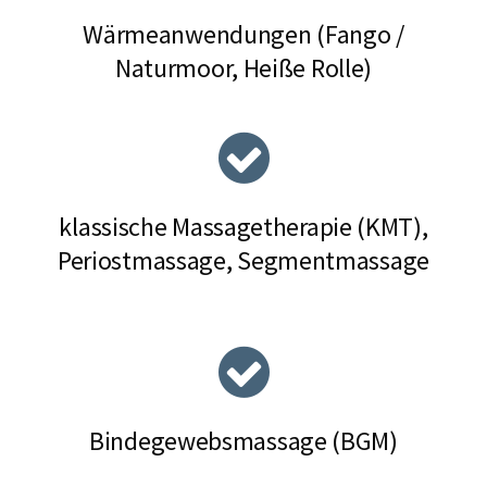
Wärmeanwendungen (Fango /
Naturmoor, Heiße Rolle)
klassische Massagetherapie (KMT),
Periostmassage, Segmentmassage
Bindegewebsmassage (BGM)