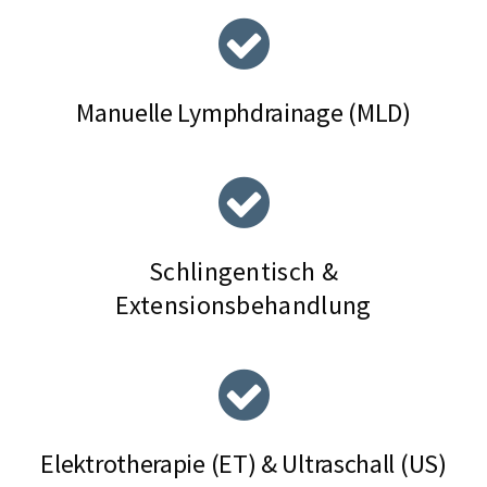
Manuelle Lymphdrainage (MLD)
Schlingentisch &
Extensionsbehandlung
Elektrotherapie (ET) & Ultraschall (US)