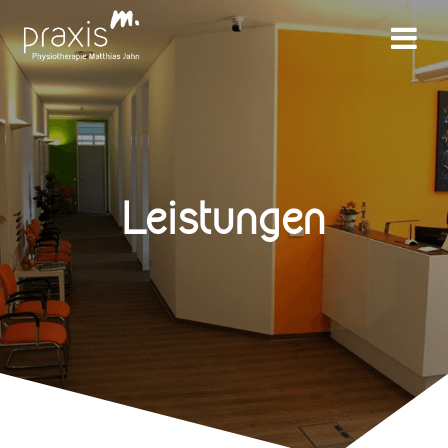
Leistungen