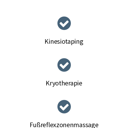
Kinesiotaping
Kryotherapie
Fußreflexzonenmassage