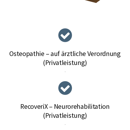
Osteopathie – auf ärztliche Verordnung
(Privatleistung)
.
RecoveriX – Neurorehabilitation
(Privatleistung)
.