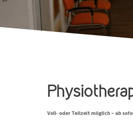
Physiothera
Voll- oder Teilzeit möglich – ab sofo