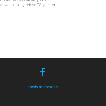
abwechslungsreiche Tätigkeiten
praxis.m.dresden